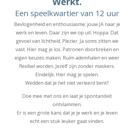
Werkt.
Een speelkwartier van 12 uur
Bevlogenheid en enthousiasme; jouw JA naar je
werk en leven. Daar zijn we op uit. Hoppa. Dat
gevoel van lichtheid. Plezier. Ja soms zitten we
vast. Hier mag je los. Patronen doorbreken en
eigen keuzes maken. Ruim ademhalen en weer
flexibel worden. Jezelf zijn zonder maskers.
Eindelijk. Hier mag je spelen.
Wedden dat je het niet verleerd bent?
Doe mee met ons en laat je spontaniteit
ontvlammen.
Er is een grote kans dat je je werk en je leven
echt een stuk leuker gaat vinden.