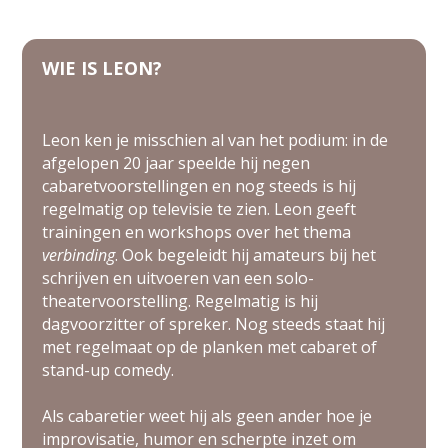
WIE IS LEON?
Leon ken je misschien al van het podium: in de
afgelopen 20 jaar speelde hij negen
cabaretvoorstellingen en nog steeds is hij
regelmatig op televisie te zien. Leon geeft
trainingen en workshops over het thema
verbinding
. Ook begeleidt hij amateurs bij het
schrijven en uitvoeren van een solo-
theatervoorstelling. Regelmatig is hij
dagvoorzitter of spreker. Nog steeds staat hij
met regelmaat op de planken met cabaret of
stand-up comedy.
Als cabaretier weet hij als geen ander hoe je
improvisatie, humor en scherpte inzet om