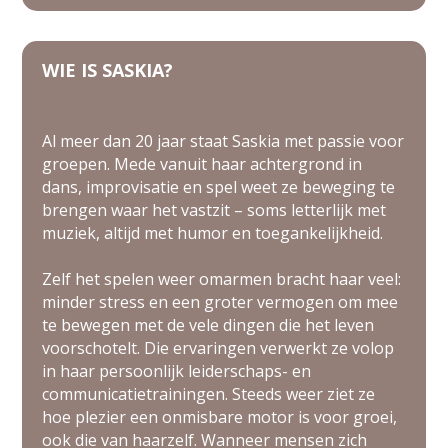
WIE IS SASKIA?
Al meer dan 20 jaar staat Saskia met passie voor
groepen. Mede vanuit haar achtergrond in
dans, improvisatie en spel weet ze beweging te
brengen waar het vastzit – soms letterlijk met
muziek, altijd met humor en toegankelijkheid.
Zelf het spelen weer omarmen bracht haar veel:
minder stress en een groter vermogen om mee
te bewegen met de vele dingen die het leven
voorschotelt. Die ervaringen verwerkt ze volop
in haar persoonlijk leiderschaps- en
communicatietrainingen. Steeds weer ziet ze
hoe plezier een onmisbare motor is voor groei,
ook die van haarzelf. Wanneer mensen zich