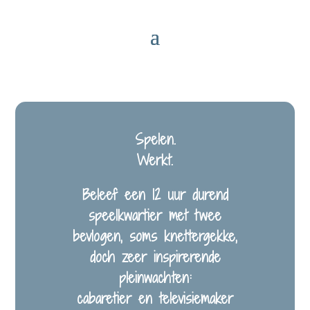
Spelen.
Werkt.
Beleef een 12 uur durend
speelkwartier met twee
bevlogen, soms knettergekke,
doch zeer inspirerende
pleinwachten:
cabaretier en televisiemaker