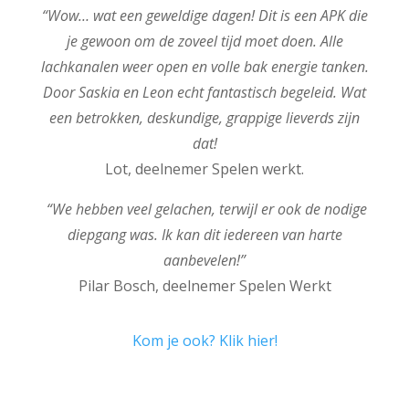
“Wow… wat een geweldige dagen! Dit is een APK die
je gewoon om de zoveel tijd moet doen. Alle
lachkanalen weer open en volle bak energie tanken.
Door Saskia en Leon echt fantastisch begeleid. Wat
een betrokken, deskundige, grappige lieverds zijn
dat!
Lot, deelnemer Spelen werkt.
“We hebben veel gelachen, terwijl er ook de nodige
diepgang was. Ik kan dit iedereen van harte
aanbevelen!”
Pilar Bosch, deelnemer Spelen Werkt
Kom je ook? Klik hier!