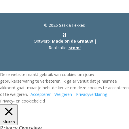
© 2026 Saskia Fekkes
Ontwerp:
Madelon de Graauw
|
Realisatie:
stom!
Deze website maakt gebruik van cookies om jouw
gebruikerservaring te verbeteren. Ik ga er vanuit dat je hiermee
akkoord gaat, maar je hebt de keuze om deze cookies te accepteren
of te weigeren.
Accepteren
Weigeren
Privacyverklaring
Privacy- en cookiebeleid
Sluiten
Privacy Overview