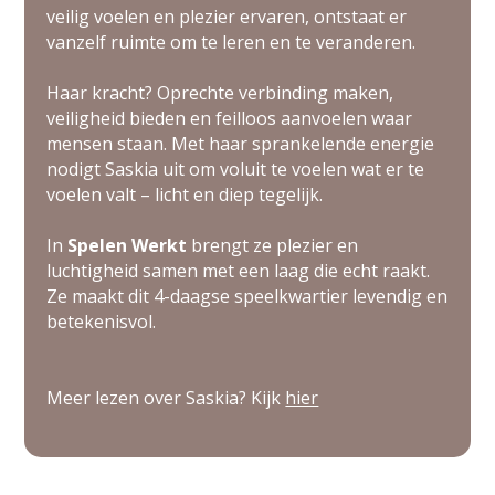
veilig voelen en plezier ervaren, ontstaat er
vanzelf ruimte om te leren en te veranderen.
Haar kracht? Oprechte verbinding maken,
veiligheid bieden en feilloos aanvoelen waar
mensen staan. Met haar sprankelende energie
nodigt Saskia uit om voluit te voelen wat er te
voelen valt – licht en diep tegelijk.
In
Spelen Werkt
brengt ze plezier en
luchtigheid samen met een laag die echt raakt.
Ze maakt dit 4-daagse speelkwartier levendig en
betekenisvol.
Meer lezen over Saskia? Kijk
hier